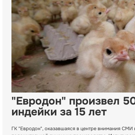
"Евродон" произвел 50
индейки за 15 лет
ГК "Евродон", оказавшаяся в центре внимания СМИ