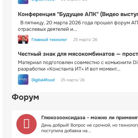
Конференция "Будущее АПК" (Видео высту
В пятницу, 20 марта 2026 года прошел форум АП
отраслевых деятелей и...
Главный технолог
25 марта '26
Честный знак для мясокомбинатов — прос
Материал подготовлен совместно с комьюнити Di
разработки «Константа ИТ» И вот момент...
Digital4food
25 марта '26
Форум
Глюкозооксидаза - можно ли применя
День добрый! Вопрос не срочной, но технолог
поступила добавка на...