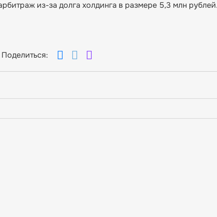
рбитраж из-за долга холдинга в размере 5,3 млн рублей
Поделиться: