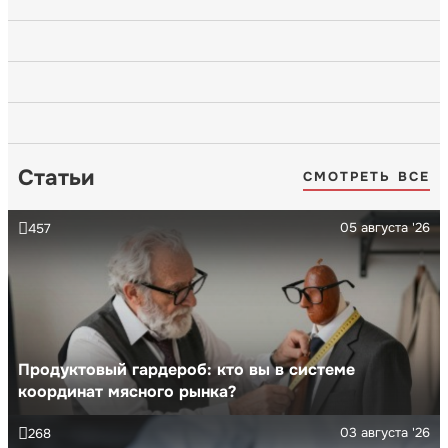
Статьи
СМОТРЕТЬ ВСЕ
05 августа '26
457
Продуктовый гардероб: кто вы в системе
координат мясного рынка?
03 августа '26
268