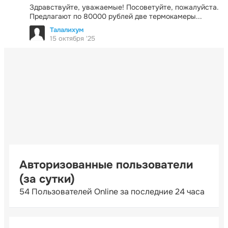
Здравствуйте, уважаемые! Посоветуйте, пожалуйста.
Предлагают по 80000 рублей две термокамеры...
Талалихум
15 октября '25
Авторизованные пользователи
(за сутки)
54 Пользователей Online за последние 24 часа