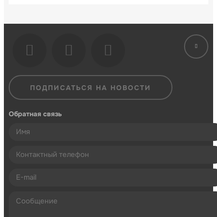
ПОДПИСАТЬСЯ НА НОВОСТИ
Обратная связь