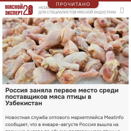
ПРОЧИТАНО
НЕЗАВИСИМЫЙ ПОРТАЛ
ДЛЯ СПЕЦИАЛИСТОВ МЯСНОЙ ИНДУСТРИИ
Россия заняла первое место среди
поставщиков мяса птицы в
Узбекистан
Новостная служба оптового маркетплейса Meatinfo
сообщает, что в январе–августе Россия вышла на