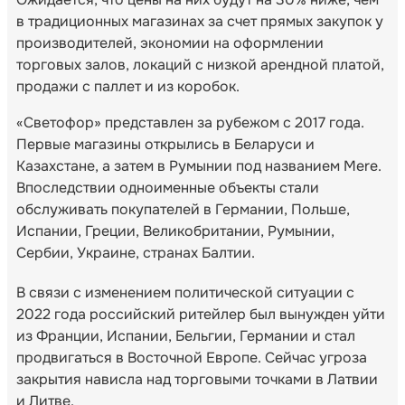
в традиционных магазинах за счет прямых закупок у
производителей, экономии на оформлении
торговых залов, локаций с низкой арендной платой,
продажи с паллет и из коробок.
«Светофор» представлен за рубежом с 2017 года.
Первые магазины открылись в Беларуси и
Казахстане, а затем в Румынии под названием Mere.
Впоследствии одноименные объекты стали
обслуживать покупателей в Германии, Польше,
Испании, Греции, Великобритании, Румынии,
Сербии, Украине, странах Балтии.
В связи с изменением политической ситуации с
2022 года российский ритейлер был вынужден уйти
из Франции, Испании, Бельгии, Германии и стал
продвигаться в Восточной Европе. Сейчас угроза
закрытия нависла над торговыми точками в Латвии
и Литве.