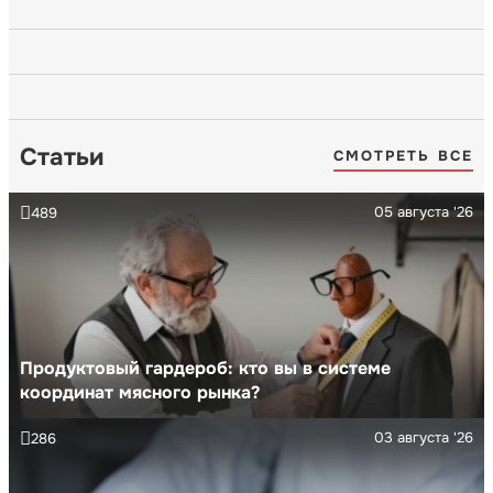
Статьи
СМОТРЕТЬ ВСЕ
05 августа '26
489
Продуктовый гардероб: кто вы в системе
координат мясного рынка?
03 августа '26
286