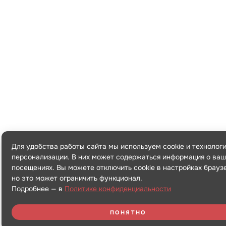
Для удобства работы сайта мы используем cookie и технолог
персонализации. В них может содержаться информация о ваш
посещениях. Вы можете отключить cookie в настройках брауз
но это может ограничить функционал.
Подробнее — в
Политике конфиденциальности
ПОНЯТНО