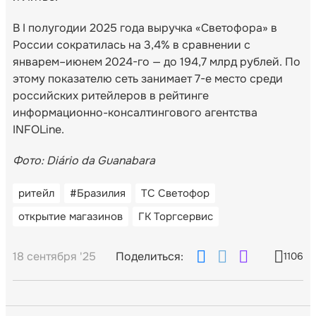
В I полугодии 2025 года выручка «Светофора» в
России сократилась на 3,4% в сравнении с
январем–июнем 2024-го — до 194,7 млрд рублей. По
этому показателю сеть занимает 7-е место среди
российских ритейлеров в рейтинге
информационно-консалтингового агентства
INFOLine.
Фото:
Diário da Guanabara
ритейл
#Бразилия
ТС Светофор
открытие магазинов
ГК Торгсервис
18 сентября '25
Поделиться:
1106