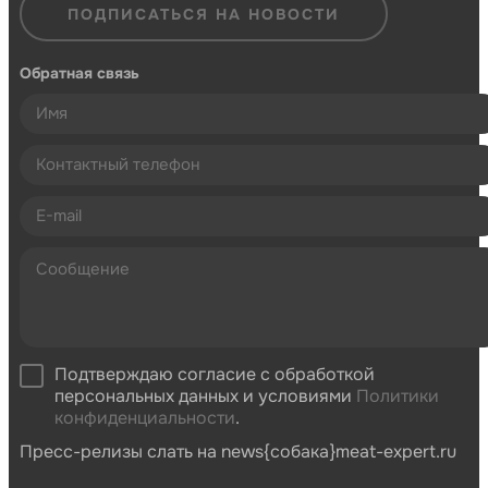
ПОДПИСАТЬСЯ НА НОВОСТИ
Обратная связь
Подтверждаю согласие с обработкой
персональных данных и условиями
Политики
конфиденциальности
.
Пресс-релизы слать на news{собака}meat-expert.ru