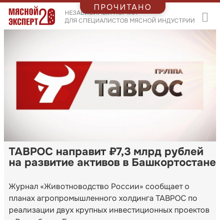
ПРОЧИТАНО
НЕЗАВИСИМЫЙ ПОРТАЛ
ДЛЯ СПЕЦИАЛИСТОВ МЯСНОЙ ИНДУСТРИИ
ТАВРОС направит ₽7,3 млрд рублей
на развитие активов в Башкортостане
Журнал «Животноводство России» сообщает о
планах агропромышленного холдинга ТАВРОС по
реализации двух крупных инвестиционных проектов