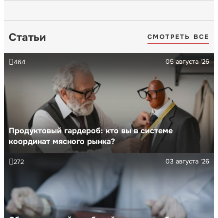
Статьи
СМОТРЕТЬ ВСЕ
05 августа '26
464
Продуктовый гардероб: кто вы в системе
координат мясного рынка?
03 августа '26
272