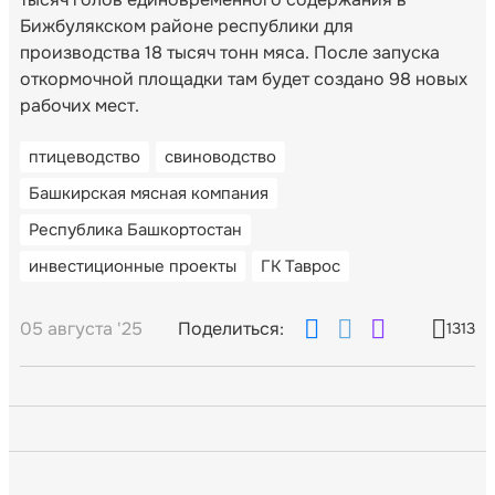
Бижбулякском районе республики для
производства 18 тысяч тонн мяса. После запуска
откормочной площадки там будет создано 98 новых
рабочих мест.
птицеводство
свиноводство
Башкирская мясная компания
Республика Башкортостан
инвестиционные проекты
ГК Таврос
05 августа '25
Поделиться:
1313