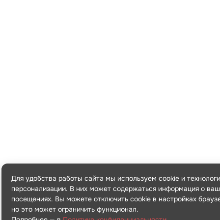
Для удобства работы сайта мы используем cookie и технолог
персонализации. В них может содержаться информация о ваш
посещениях. Вы можете отключить cookie в настройках брауз
но это может ограничить функционал.
Подробнее — в
Политике конфиденциальности