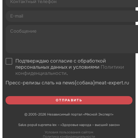
Подтверждаю согласие с обработкой
персональных данных и условиями
Политики
конфиденциальности
.
Пресс-релизы слать на news{собака}meat-expert.ru
© 2005-2026 Независимый портал «Мясной Эксперт»
Salus populi suprema lex – «Здоровье народа – высший закон»
Условия пользования сайтом
Политика конфиденциальности