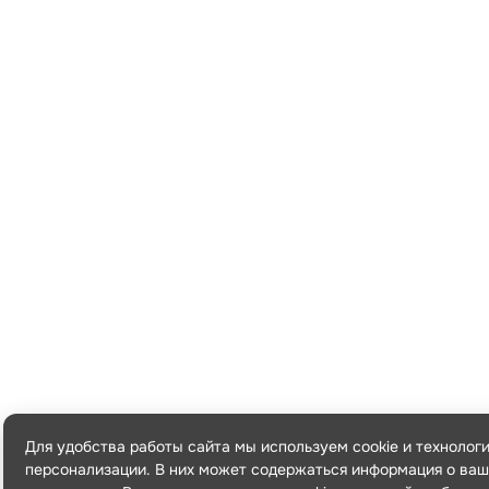
Для удобства работы сайта мы используем cookie и технолог
персонализации. В них может содержаться информация о ваш