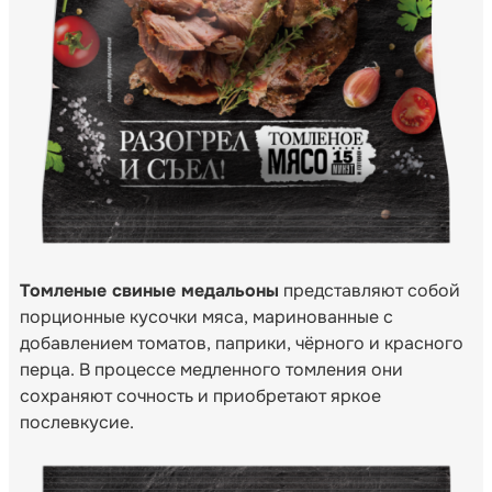
Томленые свиные медальоны
представляют собой
порционные кусочки мяса, маринованные с
добавлением томатов, паприки, чёрного и красного
перца. В процессе медленного томления они
сохраняют сочность и приобретают яркое
послевкусие.