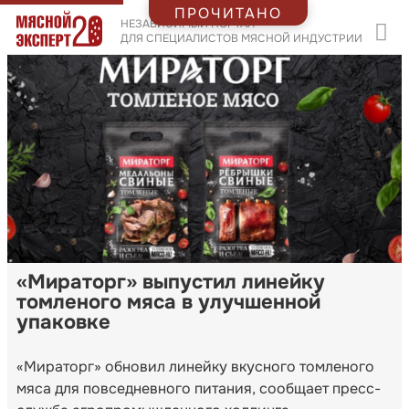
ПРОЧИТАНО
НЕЗАВИСИМЫЙ ПОРТАЛ
ДЛЯ СПЕЦИАЛИСТОВ МЯСНОЙ ИНДУСТРИИ
«Мираторг» выпустил линейку
томленого мяса в улучшенной
упаковке
«Мираторг» обновил линейку вкусного томленого
мяса для повседневного питания, сообщает пресс-