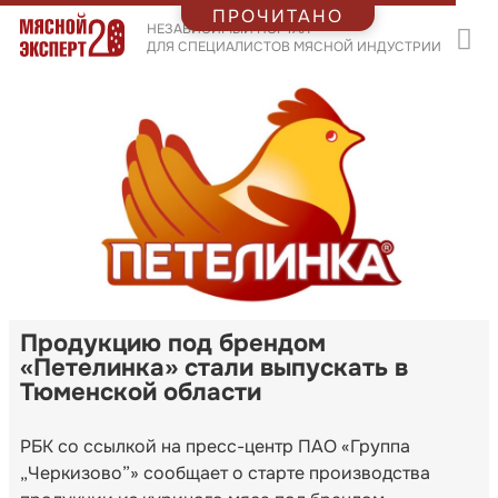
ПРОЧИТАНО
НЕЗАВИСИМЫЙ ПОРТАЛ
ДЛЯ СПЕЦИАЛИСТОВ МЯСНОЙ ИНДУСТРИИ
Продукцию под брендом
«Петелинка» стали выпускать в
Тюменской области
РБК со ссылкой на пресс-центр ПАО «Группа
„Черкизово”» сообщает о старте производства