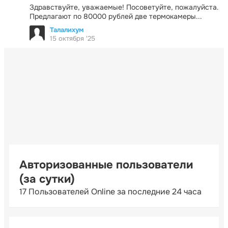
Здравствуйте, уважаемые! Посоветуйте, пожалуйста.
Предлагают по 80000 рублей две термокамеры...
Талалихум
15 октября '25
Авторизованные пользователи
(за сутки)
17 Пользователей Online за последние 24 часа