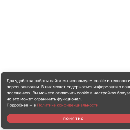
Для удобства работы сайта мы используем cookie и технолог
персонализации. В них может содержаться информация о ваш
посещениях. Вы можете отключить cookie в настройках брауз
но это может ограничить функционал.
Подробнее — в
Политике конфиденциальности
ПОНЯТНО