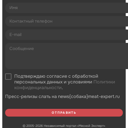
Подтверждаю согласие с обработкой
персональных данных и условиями
Политики
конфиденциальности
.
Пресс-релизы слать на news{собака}meat-expert.ru
© 2005-2026 Независимый портал «Мясной Эксперт»