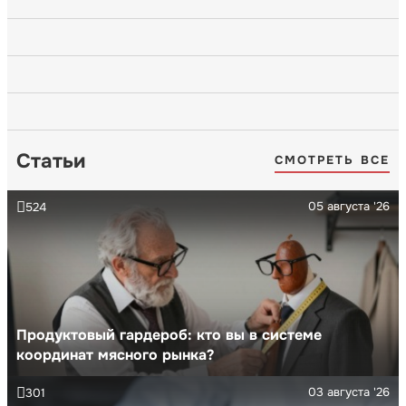
Статьи
СМОТРЕТЬ ВСЕ
05 августа '26
524
Продуктовый гардероб: кто вы в системе
координат мясного рынка?
03 августа '26
301