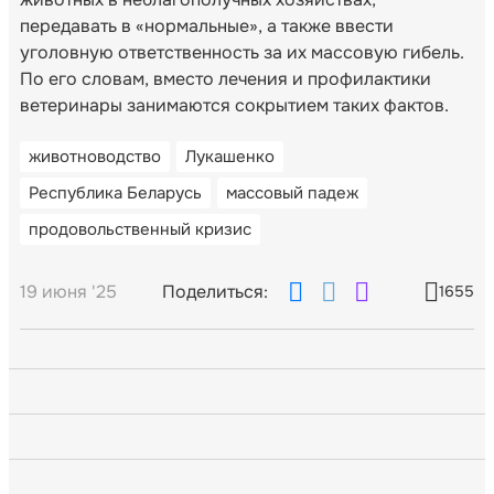
передавать в «нормальные», а также ввести
уголовную ответственность за их массовую гибель.
По его словам, вместо лечения и профилактики
ветеринары занимаются сокрытием таких фактов.
животноводство
Лукашенко
Республика Беларусь
массовый падеж
продовольственный кризис
19 июня '25
Поделиться:
1655