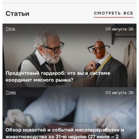
Статьи
СМОТРЕТЬ ВСЕ
05 августа '26
516
Продуктовый гардероб: кто вы в системе
координат мясного рынка?
03 августа '26
296
Обзор новостей и событий мясопереработки и
животноводства за 31-ю неделю (27 июля – 2