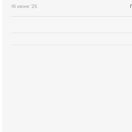
16 июня '25