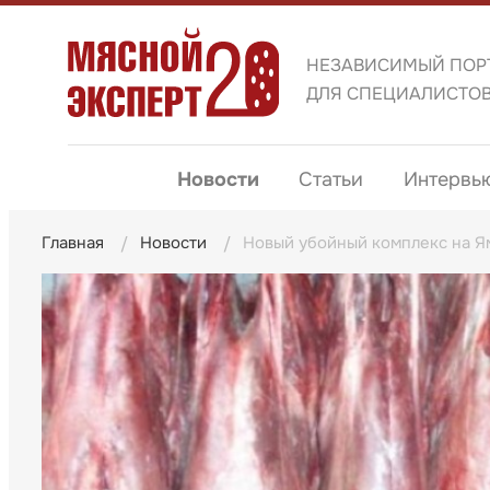
НЕЗАВИСИМЫЙ ПОР
ДЛЯ СПЕЦИАЛИСТО
Новости
Статьи
Интервь
Главная
Новости
Новый убойный комплекс на Я