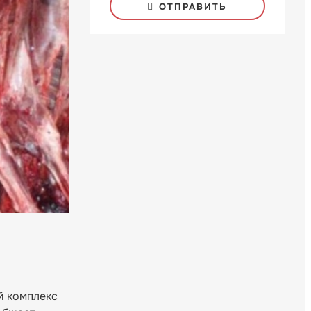
ОТПРАВИТЬ
й комплекс