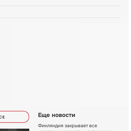
Еще новости
СЕ
Финляндия закрывает все