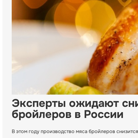
Эксперты ожидают сн
бройлеров в России
В этом году производство мяса бройлеров снизится