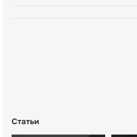
Статьи