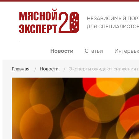
НЕЗАВИСИМЫЙ ПОР
ДЛЯ СПЕЦИАЛИСТО
Новости
Статьи
Интервь
Главная
Новости
Эксперты ожидают снижения п