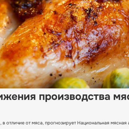
ижения производства мя
, в отличие от мяса, прогнозирует Национальная мясная