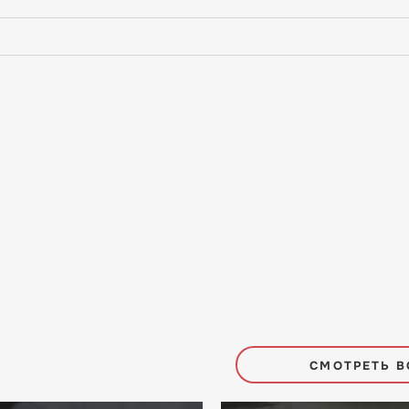
СМОТРЕТЬ В