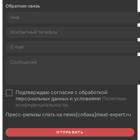
Обратная связь
Подтверждаю согласие с обработкой
персональных данных и условиями
Политики
конфиденциальности
.
Пресс-релизы слать на news{собака}meat-expert.ru