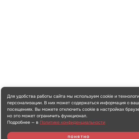
Для удобства работы сайта мы используем cookie и технолог
персонализации. В них может содержаться информация о ваш
посещениях. Вы можете отключить cookie в настройках брауз
но это может ограничить функционал.
Подробнее — в
Политике конфиденциальности
ПОНЯТНО