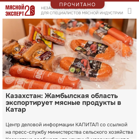
ПРОЧИТАНО
НЕЗАВИСИМЫЙ ПОРТАЛ
ДЛЯ СПЕЦИАЛИСТОВ МЯСНОЙ ИНДУСТРИИ
Казахстан: Жамбылская область
экспортирует мясные продукты в
Катар
Центр деловой информации КАПИТАЛ со ссылкой
на пресс-службу министерства сельского хозяйства