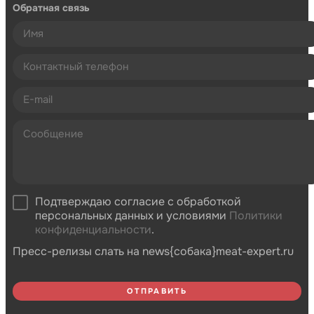
Обратная связь
Подтверждаю согласие с обработкой
персональных данных и условиями
Политики
конфиденциальности
.
Пресс-релизы слать на news{собака}meat-expert.ru