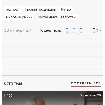
экспорт
мясная продукция
Катар
мировые рынки
Республика Казахстан
30 октября '24
Поделиться:
814
Статьи
СМОТРЕТЬ ВСЕ
05 августа '26
450