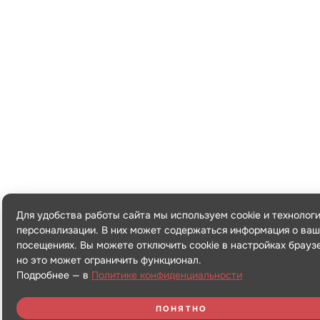
Для удобства работы сайта мы используем cookie и технолог
персонализации. В них может содержаться информация о ваш
посещениях. Вы можете отключить cookie в настройках брауз
но это может ограничить функционал.
Подробнее — в
Политике конфиденциальности
ПОНЯТНО