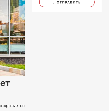
ОТПРАВИТЬ
ает
открытые по