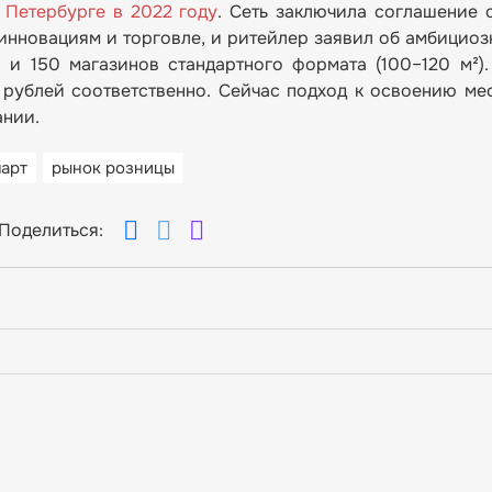
 Петербурге в 2022 году
. Сеть заключила соглашение 
нновациям и торговле, и ритейлер заявил об амбициоз
и 150 магазинов стандартного формата (100–120 м²)
 рублей соответственно. Сейчас подход к освоению ме
ании.
арт
рынок розницы
Поделиться: