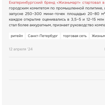
Екатеринбургский бренд «Жизньмарт» стартовал в
городским комитетом по промышленной политике, и
запуске 250–300 мини–точек площадью 20–80 м² 
каждое открытие оценивались в 3,5–5 и 12–15 млн
стал более аккуратным, признает руководство комп
ритейл
Санкт-Петербург
торговая сеть
Жизньм
12 апреля '24