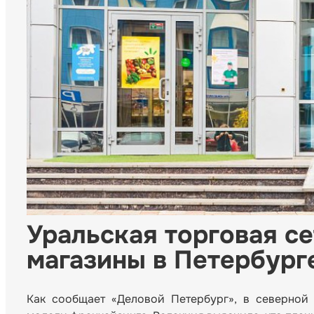
Уральская торговая с
магазины в Петербург
Как сообщает «Деловой Петербург», в северной