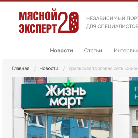
НЕЗАВИСИМЫЙ ПОР
ДЛЯ СПЕЦИАЛИСТО
Новости
Статьи
Интервь
Главная
Новости
Уральская торговая сеть «Жиз