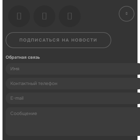
ПОДПИСАТЬСЯ НА НОВОСТИ
Обратная связь