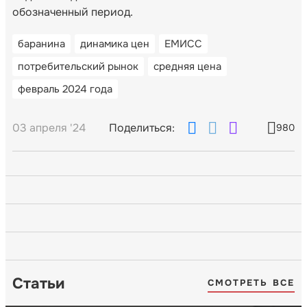
обозначенный период.
баранина
динамика цен
ЕМИСС
потребительский рынок
средняя цена
февраль 2024 года
03 апреля '24
Поделиться:
980
Статьи
СМОТРЕТЬ ВСЕ