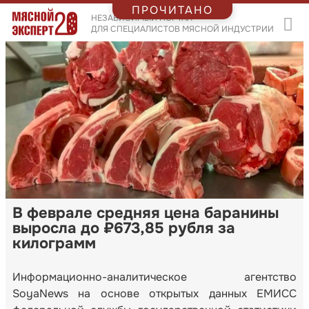
ПРОЧИТАНО
НЕЗАВИСИМЫЙ ПОРТАЛ
ДЛЯ СПЕЦИАЛИСТОВ МЯСНОЙ ИНДУСТРИИ
В феврале средняя цена баранины
выросла до ₽673,85 рубля за
килограмм
Информационно-аналитическое агентство
SoyaNews на основе открытых данных ЕМИСС