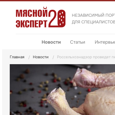
НЕЗАВИСИМЫЙ ПОР
ДЛЯ СПЕЦИАЛИСТО
Новости
Статьи
Интервь
Главная
Новости
Россельхознадзор проведет пе