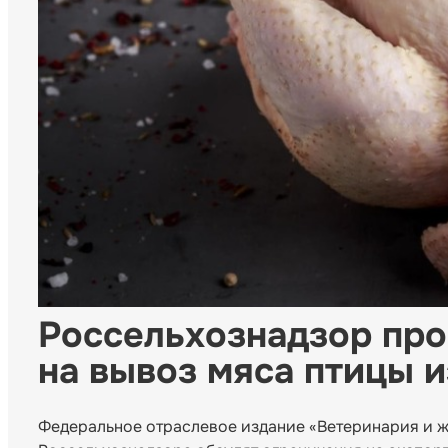
Россельхознадзор про
на вывоз мяса птицы 
Федеральное отраслевое издание «Ветеринария и 