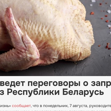
ведет переговоры о зап
из Республики Беларусь
жизнь»
сообщает
, что в понедельник, 7 августа, руководит