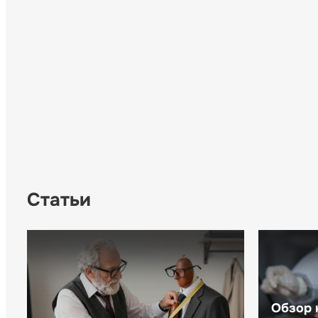
Статьи
Обзор 