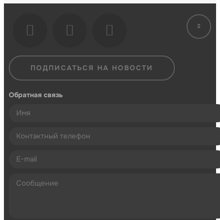
ПОДПИСАТЬСЯ НА НОВОСТИ
Обратная связь