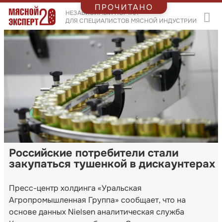
ПРОЧИТАНО
НЕЗАВИСИМЫЙ ПОРТАЛ
ДЛЯ СПЕЦИАЛИСТОВ МЯСНОЙ ИНДУСТРИИ
Российские потребители стали
закупаться тушенкой в дискаунтерах
Пресс-центр холдинга «Уральская
Агропромышленная Группа» сообщает, что на
основе данных Nielsen аналитическая служба