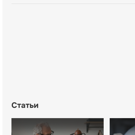
Статьи