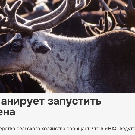
анирует запустить
ена
рство сельского хозяйства сообщает, что в ЯНАО ведут