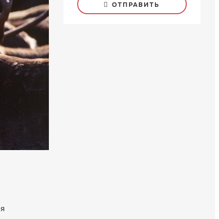
ОТПРАВИТЬ
ся