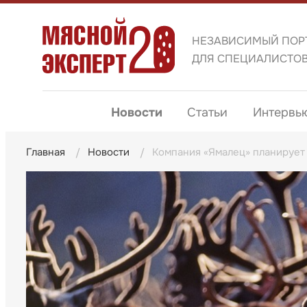
НЕЗАВИСИМЫЙ ПОР
ДЛЯ СПЕЦИАЛИСТО
Новости
Статьи
Интервь
Главная
Новости
Компания «Ямалец» планирует 