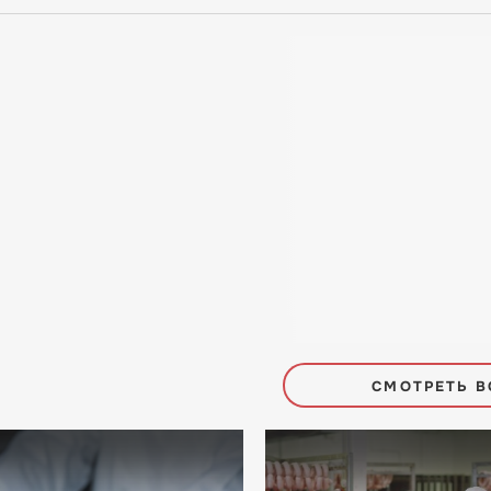
СМОТРЕТЬ В