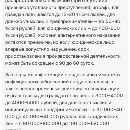
распространению инфекции (при отсутствии
признаков уголовного преступления), штрафы для
граждан повышаются до 15–30 тысяч людей, для
должностных лиц и предпринимателей — до 50–80
тысяч рублей, для юридических лиц — до 400–600
тысяч рублей. Условия альтернативного наказания
остаются прежними, но если юридическое лицо
впервые допустило нарушение, срок
приостановления производственной деятельности
может быть сокращен с 90 до 60 суток.
За сокрытие информации о падеже или симптомах
инфекционных заболеваний среди поголовья, а
также несвоевременные действия по локализации
очага штрафы для граждан повышены с 3000–4000
до 4000–5000 рублей, для должностных лиц и
индивидуальных предпринимателей — с 30 000–40
000 до 40 000–50 000 рублей, для юридических
лиц — с 90 000–100 000 до 100 000–150 000