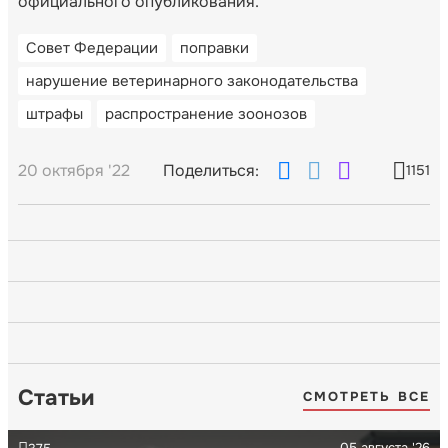
официального опубликования.
Совет Федерации
поправки
нарушение ветеринарного законодательства
штрафы
распространение зоонозов
20 октября '22
Поделиться:
1151
Статьи
СМОТРЕТЬ ВСЕ
05 августа '26