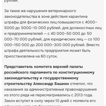
рублей.
За такие же нарушения ветеринарного
законодательства в зоне действия карантина
штрафы для физических лиц повышаются с 4000–
5000 до 5000–10 000 рублей, для должностных лиц
и предпринимателей — с 40 000–50 000 до 50
000–70 000 рублей, для юридических лиц — со 100
000–150 000 до 200 000–300 000 рублей. Вместо
штрафа деятельность предприятия может быть
приостановлена на 60 суток.
Представитель комитета верхней палаты
российского парламента по конституционному
законодательству и государственному
строительству Александр Башкин
отметил, что
наказания за административные правонарушения
из этого ряда не пересматривались с 2013 года.
Закон вступит в силу через 10 дней с момента его