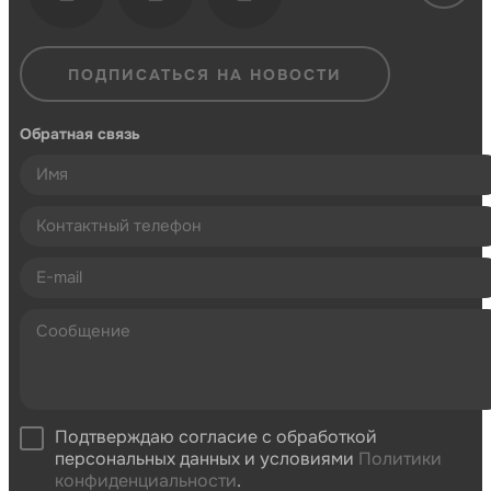
ПОДПИСАТЬСЯ НА НОВОСТИ
Обратная связь
Подтверждаю согласие с обработкой
персональных данных и условиями
Политики
конфиденциальности
.