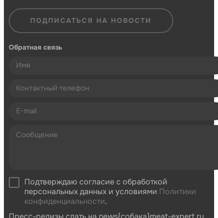
ПОДПИСАТЬСЯ НА НОВОСТИ
Обратная связь
Подтверждаю согласие с обработкой
персональных данных и условиями
Политики
конфиденциальности
.
Пресс-релизы слать на news{собака}meat-expert.ru