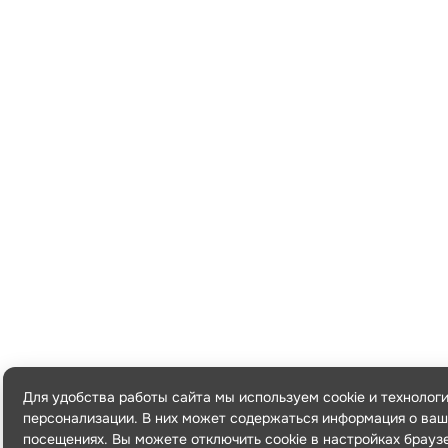
Для удобства работы сайта мы используем cookie и технолог
персонализации. В них может содержаться информация о ваш
посещениях. Вы можете отключить cookie в настройках брауз