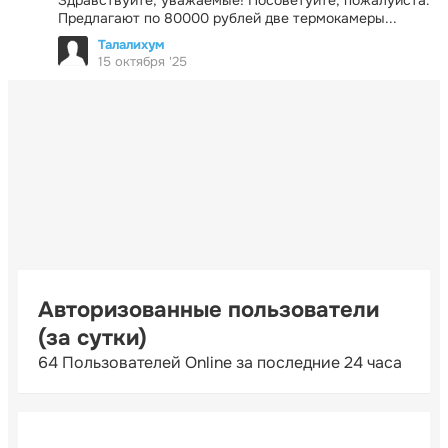
Предлагают по 80000 рублей две термокамеры...
Талалихум
15 октября '25
Авторизованные пользователи
(за сутки)
64 Пользователей Online за последние 24 часа