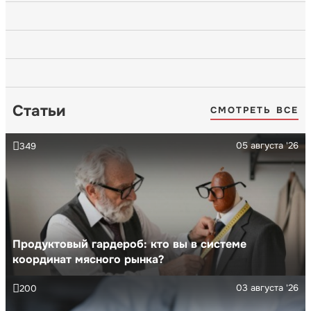
Статьи
СМОТРЕТЬ ВСЕ
05 августа '26
349
Продуктовый гардероб: кто вы в системе
координат мясного рынка?
03 августа '26
200