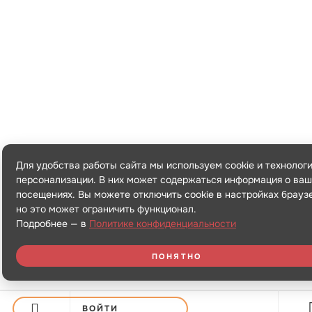
Для удобства работы сайта мы используем cookie и технолог
персонализации. В них может содержаться информация о ваш
посещениях. Вы можете отключить cookie в настройках брауз
но это может ограничить функционал.
Подробнее — в
Политике конфиденциальности
ПОНЯТНО
ВОЙТИ