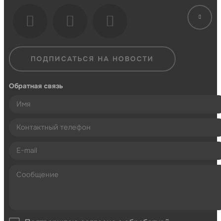
ПОДПИСАТЬСЯ НА НОВОСТИ
Обратная связь