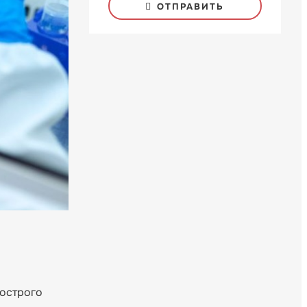
ОТПРАВИТЬ
 острого