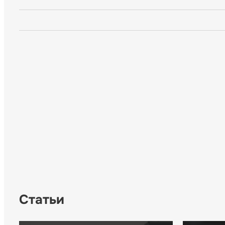
Статьи