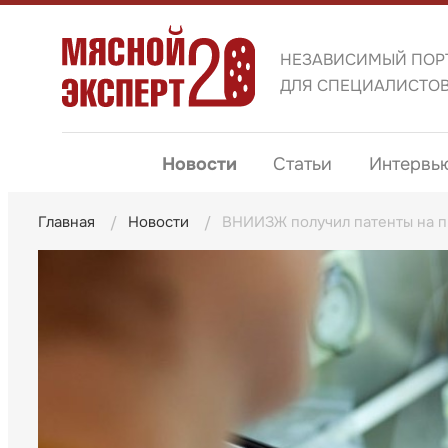
НЕЗАВИСИМЫЙ ПОР
ДЛЯ СПЕЦИАЛИСТО
Новости
Статьи
Интервь
Главная
Новости
ВНИИЗЖ получил патенты на п