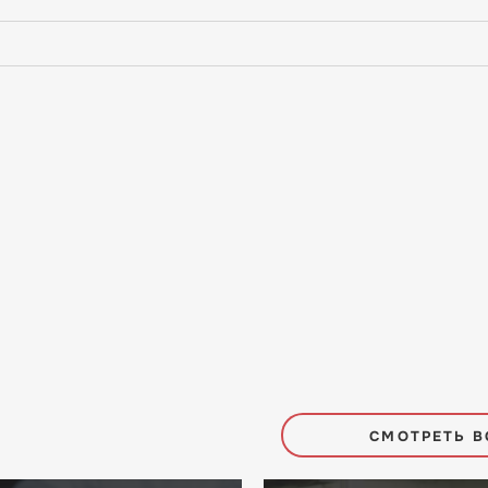
СМОТРЕТЬ В