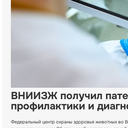
ВНИИЗЖ получил пате
профилактики и диагн
Федеральный центр охраны здоровья животных во В