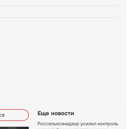
Еще новости
СЕ
Россельхознадзор усилил контроль