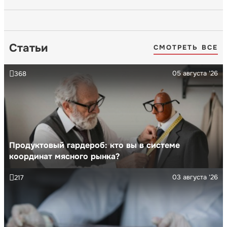
Статьи
СМОТРЕТЬ ВСЕ
05 августа '26
368
Продуктовый гардероб: кто вы в системе
координат мясного рынка?
03 августа '26
217