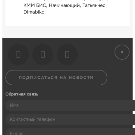
КММ БИС
Начинающий
Татьянчес
Dimabiko
ПОДПИСАТЬСЯ НА НОВОСТИ
Обратная связь