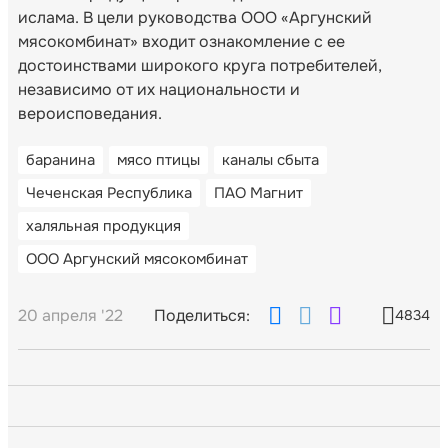
ислама. В цели руководства ООО «Аргунский
мясокомбинат» входит ознакомление с ее
достоинствами широкого круга потребителей,
независимо от их национальности и
вероисповедания.
баранина
мясо птицы
каналы сбыта
Чеченская Республика
ПАО Магнит
халяльная продукция
ООО Аргунский мясокомбинат
20 апреля '22
Поделиться:
4834