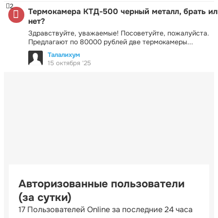
2
Термокамера КТД-500 черный металл, брать ил
нет?
Здравствуйте, уважаемые! Посоветуйте, пожалуйста.
Предлагают по 80000 рублей две термокамеры...
Талалихум
15 октября '25
Авторизованные пользователи
(за сутки)
17 Пользователей Online за последние 24 часа