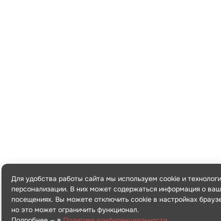
Для удобства работы сайта мы используем cookie и технолог
персонализации. В них может содержаться информация о ваш
посещениях. Вы можете отключить cookie в настройках брауз
но это может ограничить функционал.
Подробнее — в
Политике конфиденциальности