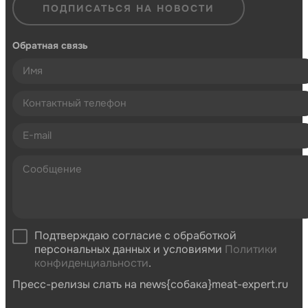
ПОДПИСАТЬСЯ НА НОВОСТИ
Обратная связь
Подтверждаю согласие с обработкой
персональных данных и условиями
Политики
конфиденциальности
.
Пресс-релизы слать на news{собака}meat-expert.ru