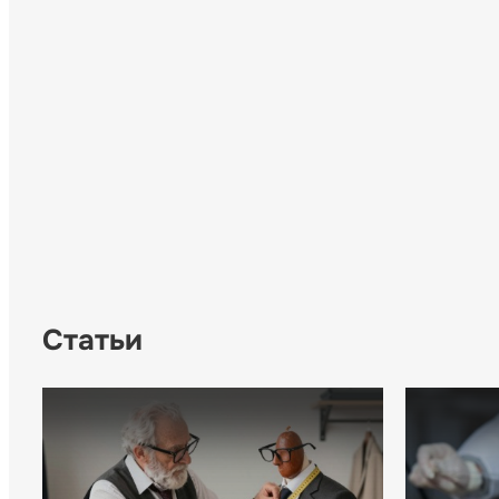
Статьи