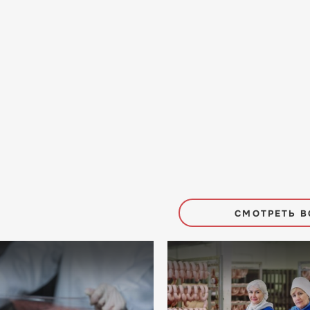
СМОТРЕТЬ В