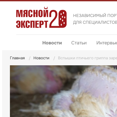
НЕЗАВИСИМЫЙ ПОР
ДЛЯ СПЕЦИАЛИСТО
Новости
Статьи
Интервь
Главная
Новости
Вспышки птичьего гриппа зар