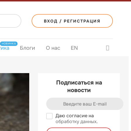
ВХОД / РЕГИСТРАЦИЯ
НОВИНКА
тика
Блоги
О нас
EN
Подписаться на
новости
Даю согласие на
обработку данных
.