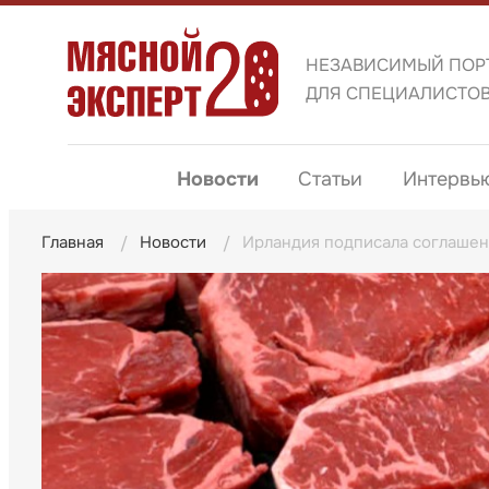
НЕЗАВИСИМЫЙ ПОР
ДЛЯ СПЕЦИАЛИСТО
Новости
Статьи
Интервь
Главная
Новости
Ирландия подписала соглашен