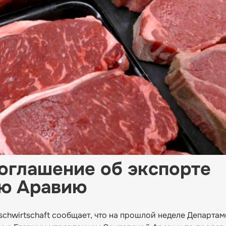
оглашение об экспорте
ую Аравию
schwirtschaft сообщает, что на прошлой неделе Департам