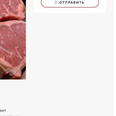
ОТПРАВИТЬ
ент