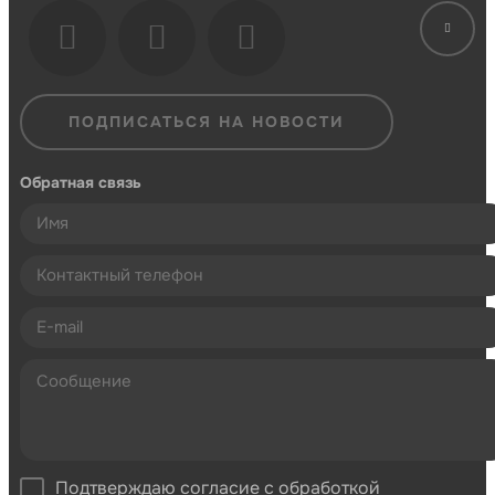
ПОДПИСАТЬСЯ НА НОВОСТИ
Обратная связь
Подтверждаю согласие с обработкой