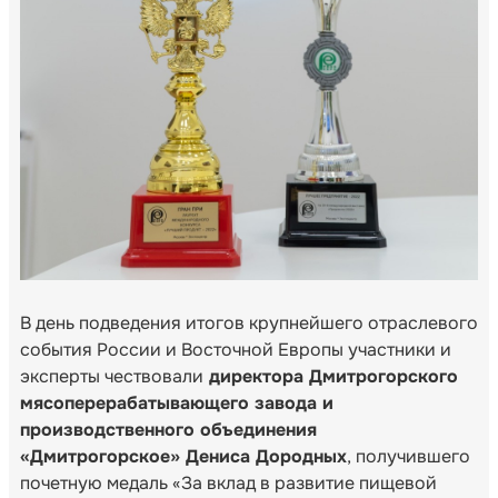
В день подведения итогов крупнейшего отраслевого
события России и Восточной Европы участники и
эксперты чествовали
директора Дмитрогорского
мясоперерабатывающего завода и
производственного объединения
«Дмитрогорское» Дениса Дородных
, получившего
почетную медаль «За вклад в развитие пищевой