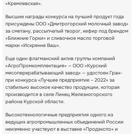
«Кремлевская».
Высшие награды конкурса на лучший продукт года
присуждены ООО «Дмитрогорский молочный завод»
за сметану, рассыпчатый творог, кефир под брендом
«Ближние Горки» и сливочное масло торговой
марки «Искренне Ваш».
Еще один флагманский актив группы компаний
«АгроПромкомплектация» — ООО «Курский
мясоперерабатывающий завод» — удостоен Гран-
при конкурса «Лучшее предприятие – 2022» за
стабильно высокое качество продукции, которая
производится в селе Линец Железногорского
района Курской области.
Высокотехнологичные предприятия одного из
ведущих агропромышленных объединений России
неизменно участвуют в выставке «Продэкспо» и