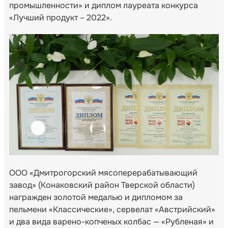
промышленности» и диплом лауреата конкурса
«Лучший продукт – 2022».
ООО «Дмитрогорский мясоперерабатывающий
завод» (Конаковский район Тверской области)
награжден золотой медалью и дипломом за
пельмени «Классические», сервелат «Австрийский»
и два вида варено-копченых колбас — «Рубленая» и