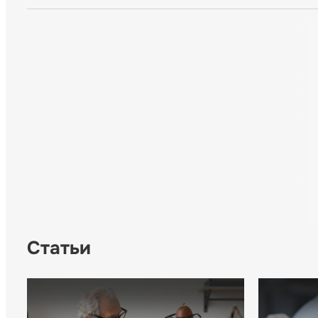
Статьи