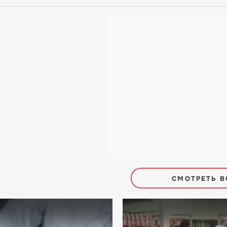
СМОТРЕТЬ В