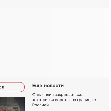
Еще новости
СЕ
Финляндия закрывает все
«охотничьи ворота» на границе с
Россией