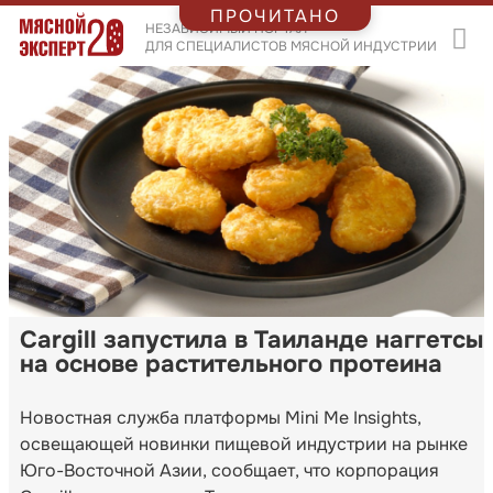
ПРОЧИТАНО
НЕЗАВИСИМЫЙ ПОРТАЛ
ДЛЯ СПЕЦИАЛИСТОВ МЯСНОЙ ИНДУСТРИИ
Cargill запустила в Таиланде наггетсы
на основе растительного протеина
Новостная служба платформы Mini Me Insights,
освещающей новинки пищевой индустрии на рынке
Юго-Восточной Азии, сообщает, что корпорация