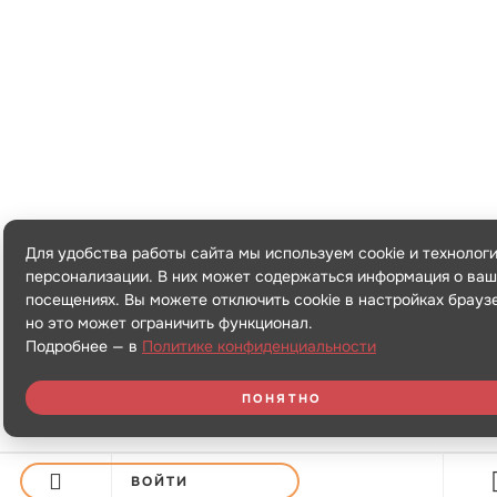
Для удобства работы сайта мы используем cookie и технолог
персонализации. В них может содержаться информация о ваш
посещениях. Вы можете отключить cookie в настройках брауз
но это может ограничить функционал.
Подробнее — в
Политике конфиденциальности
ПОНЯТНО
ВОЙТИ