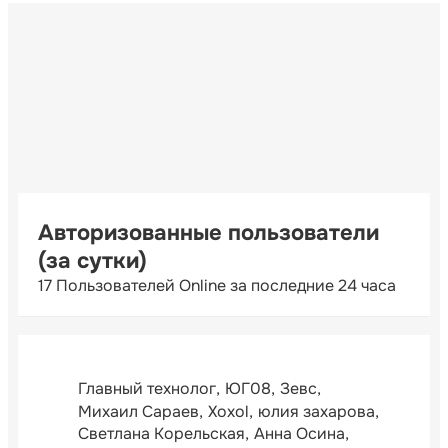
Авторизованные пользователи
(за сутки)
17 Пользователей Online за последние 24 часа
Главный технолог
ЮГ08
Зевс
Михаил Сараев
Xoxol
юлия захарова
Светлана Корельская
Анна Осина