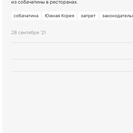
из собачатины в ресторанах.
собачатина
Южная Корея
запрет
законодатель
28 сентября '21