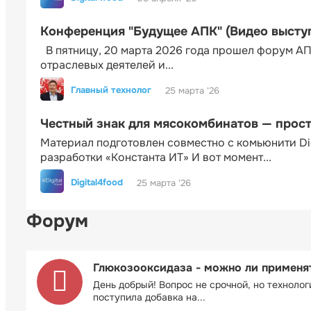
Конференция "Будущее АПК" (Видео высту
В пятницу, 20 марта 2026 года прошел форум АП
отраслевых деятелей и...
Главный технолог
25 марта '26
Честный знак для мясокомбинатов — прос
Материал подготовлен совместно с комьюнити Di
разработки «Константа ИТ» И вот момент...
Digital4food
25 марта '26
Форум
Глюкозооксидаза - можно ли применя
День добрый! Вопрос не срочной, но технолог
поступила добавка на...