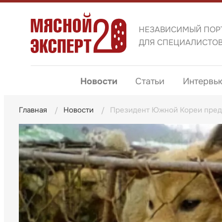
НЕЗАВИСИМЫЙ ПОР
ДЛЯ СПЕЦИАЛИСТО
Новости
Статьи
Интервь
Главная
Новости
Президент Южной Кореи предл