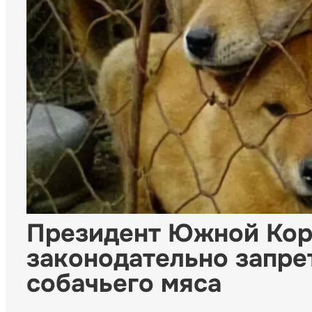
Президент Южной Кор
законодательно запре
собачьего мяса