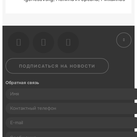
ПОДПИСАТЬСЯ НА НОВОСТИ
Обратная связь