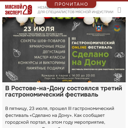
ПРОЧИТАНО
НЕЗАВИСИМЫЙ ПОРТАЛ
ДЛЯ СПЕЦИАЛИСТОВ МЯСНОЙ ИНДУСТРИИ
В Ростове-на-Дону состоялся третий
гастрономический фестиваль
В пятницу, 23 июля, прошел III гастрономический
фестиваль «Сделано на Дону». Как сообщает
городской портал, в этом году мероприятие,