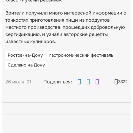
Зрители получили много интересной информации о
тонкостях приготовления пищи из продуктов
местного производства, прошедших добровольную
сертификацию, и узнали авторские рецепты
известных кулинаров.
Ростов-на-Дону
гастрономический фестиваль
Сделано на Дону
26 июля '21
Поделиться:
3322