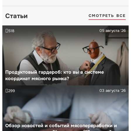
Статьи
СМОТРЕТЬ ВСЕ
05 августа '26
518
Продуктовый гардероб: кто вы в системе
координат мясного рынка?
03 августа '26
299
Обзор новостей и событий мясопереработки и