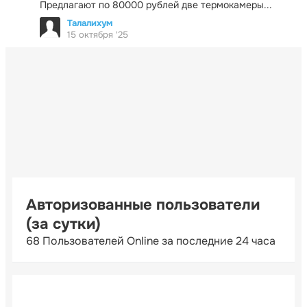
Предлагают по 80000 рублей две термокамеры...
Талалихум
15 октября '25
Авторизованные пользователи
(за сутки)
68 Пользователей Online за последние 24 часа