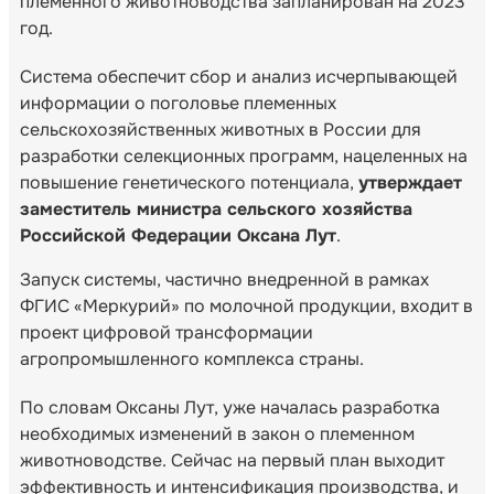
племенного животноводства запланирован на 2023
год.
Система обеспечит сбор и анализ исчерпывающей
информации о поголовье племенных
сельскохозяйственных животных в России для
разработки селекционных программ, нацеленных на
повышение генетического потенциала,
утверждает
заместитель министра сельского хозяйства
Российской Федерации Оксана Лут
.
Запуск системы, частично внедренной в рамках
ФГИС «Меркурий» по молочной продукции, входит в
проект цифровой трансформации
агропромышленного комплекса страны.
По словам Оксаны Лут, уже началась разработка
необходимых изменений в закон о племенном
животноводстве. Сейчас на первый план выходит
эффективность и интенсификация производства, и