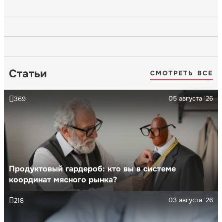
Статьи
СМОТРЕТЬ ВСЕ
05 августа '26
369
Продуктовый гардероб: кто вы в системе
координат мясного рынка?
03 августа '26
218