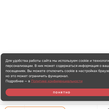
Для удобства работы сайта мы используем cookie и технолог
персонализации. В них может содержаться информация о ваш
посещениях. Вы можете отключить cookie в настройках брауз
но это может ограничить функционал.
Подробнее — в
Политике конфиденциальности
ПОНЯТНО