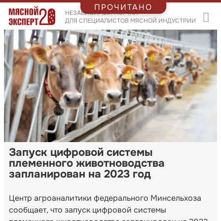
ПРОЧИТАНО
НЕЗАВИСИМЫЙ ПОРТАЛ
ДЛЯ СПЕЦИАЛИСТОВ МЯСНОЙ ИНДУСТРИИ
Запуск цифровой системы
племенного животноводства
запланирован на 2023 год
Центр агроаналитики федерального Минсельхоза
сообщает, что запуск цифровой системы