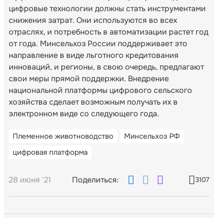
цифровые технологии должны стать инструментами
снижения затрат. Они используются во всех
отраслях, и потребность в автоматизации растет год
от года. Минсельхоз России поддерживает это
направление в виде льготного кредитования
инноваций, и регионы, в свою очередь, предлагают
свои меры прямой поддержки. Внедрение
национальной платформы цифрового сельского
хозяйства сделает возможным получать их в
электронном виде со следующего года.
Племенное животноводство
Минсельхоз РФ
цифровая платформа
28 июня '21
Поделиться:
3107