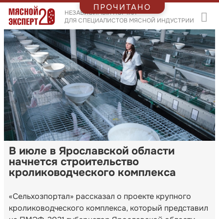
ПРОЧИТАНО
НЕЗАВИСИМЫЙ ПОРТАЛ
ДЛЯ СПЕЦИАЛИСТОВ МЯСНОЙ ИНДУСТРИИ
В июле в Ярославской области
начнется строительство
кролиководческого комплекса
«Сельхозпортал» рассказал о проекте крупного
кролиководческого комплекса, который представил