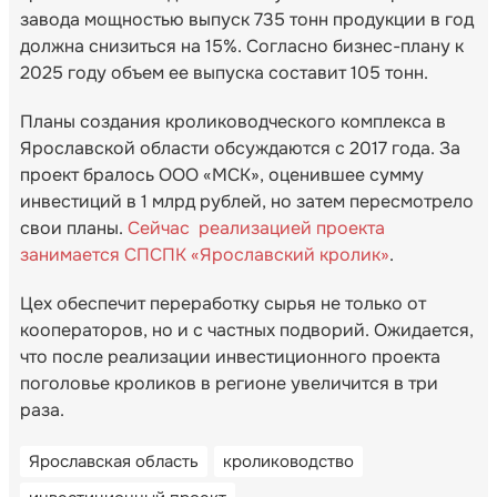
завода мощностью выпуск 735 тонн продукции в год
должна снизиться на 15%. Согласно бизнес-плану к
2025 году объем ее выпуска составит 105 тонн.
Планы создания кролиководческого комплекса в
Ярославской области обсуждаются с 2017 года. За
проект бралось ООО «МСК», оценившее сумму
инвестиций в 1 млрд рублей, но затем пересмотрело
свои планы.
Сейчас реализацией проекта
занимается СПСПК «Ярославский кролик»
.
Цех обеспечит переработку сырья не только от
кооператоров, но и с частных подворий. Ожидается,
что после реализации инвестиционного проекта
поголовье кроликов в регионе увеличится в три
раза.
Ярославская область
кролиководство