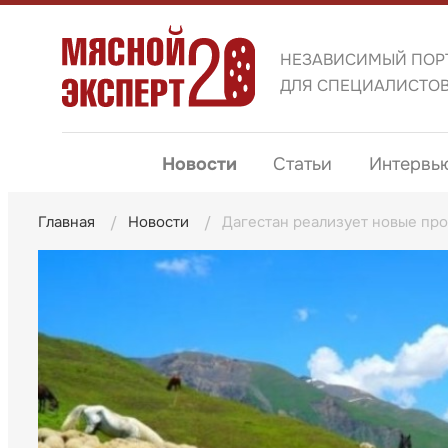
НЕЗАВИСИМЫЙ ПОР
ДЛЯ СПЕЦИАЛИСТО
Новости
Статьи
Интервь
Главная
Новости
Дагестан реализует новые про