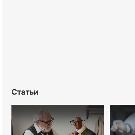
Статьи