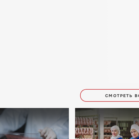
СМОТРЕТЬ В