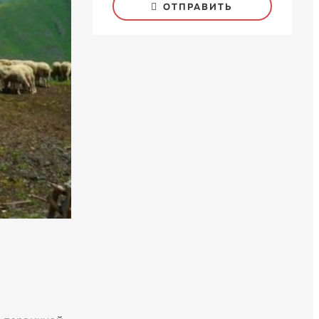
ОТПРАВИТЬ
о