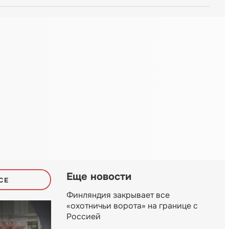
Еще новости
СЕ
Финляндия закрывает все
«охотничьи ворота» на границе с
Россией