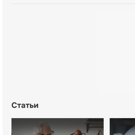
Статьи