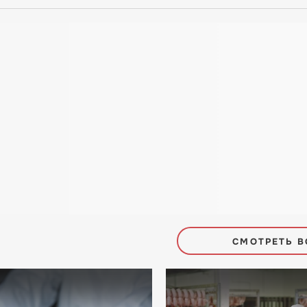
СМОТРЕТЬ В