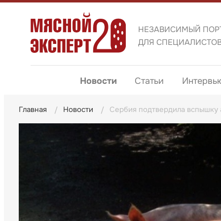
НЕЗАВИСИМЫЙ ПОР
ДЛЯ СПЕЦИАЛИСТО
Новости
Статьи
Интервь
Главная
Новости
Сербия подтвердила вспышку 