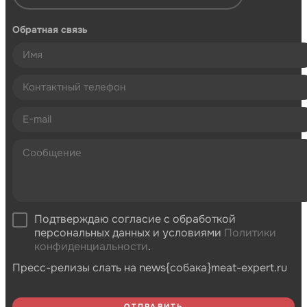
Обратная связь
Подтверждаю согласие с обработкой
персональных данных и условиями
Политики
конфиденциальности
.
Пресс-релизы слать на news{собака}meat-expert.ru