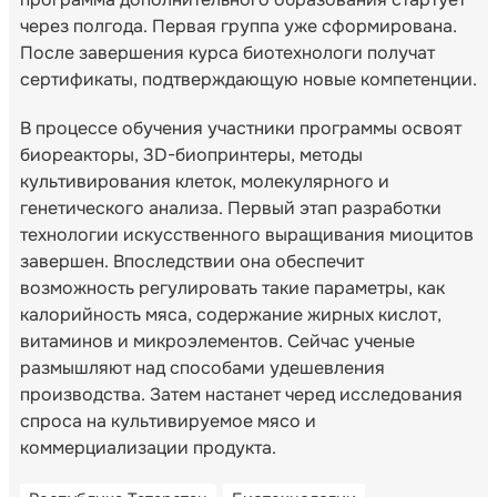
через полгода. Первая группа уже сформирована.
После завершения курса биотехнологи получат
сертификаты, подтверждающую новые компетенции.
В процессе обучения участники программы освоят
биореакторы, 3D-биопринтеры, методы
культивирования клеток, молекулярного и
генетического анализа. Первый этап разработки
технологии искусственного выращивания миоцитов
завершен. Впоследствии она обеспечит
возможность регулировать такие параметры, как
калорийность мяса, содержание жирных кислот,
витаминов и микроэлементов. Сейчас ученые
размышляют над способами удешевления
производства. Затем настанет черед исследования
спроса на культивируемое мясо и
коммерциализации продукта.