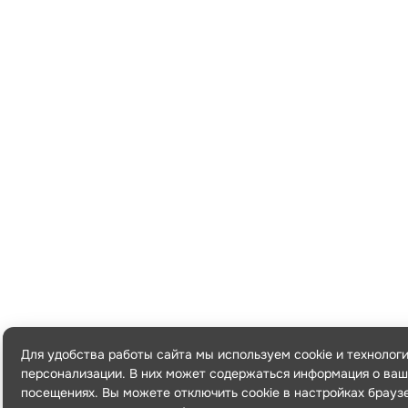
Для удобства работы сайта мы используем cookie и технолог
персонализации. В них может содержаться информация о ваш
посещениях. Вы можете отключить cookie в настройках брауз