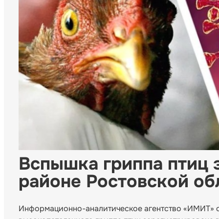
Вспышка гриппа птиц 
районе Ростовской об
Информационно-аналитическое агентство «ИМИТ» с