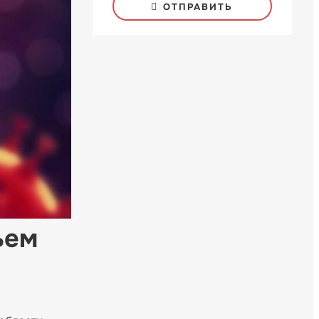
ОТПРАВИТЬ
ьем