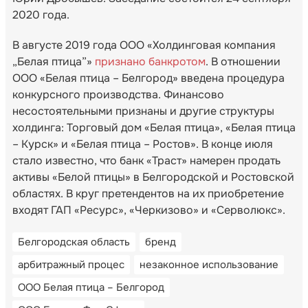
2020 года.
В августе 2019 года ООО «Холдинговая компания
„Белая птица”»
признано банкротом
. В отношении
ООО «Белая птица – Белгород» введена процедура
конкурсного производства. Финансово
несостоятельными признаны и другие структуры
холдинга: Торговый дом «Белая птица», «Белая птица
– Курск» и «Белая птица – Ростов». В конце июля
стало известно, что банк «Траст» намерен продать
активы «Белой птицы» в Белгородской и Ростовской
областях. В круг претендентов на их приобретение
входят ГАП «Ресурс», «Черкизово» и «Серволюкс».
Белгородская область
бренд
арбитражный процес
незаконное использование
ООО Белая птица – Белгород