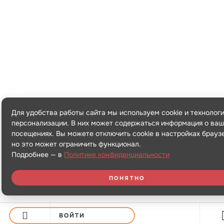
Для удобства работы сайта мы используем cookie и технолог
персонализации. В них может содержаться информация о ваш
посещениях. Вы можете отключить cookie в настройках брауз
но это может ограничить функционал.
Подробнее — в
Политике конфиденциальности
ПОНЯТНО
ВОЙТИ