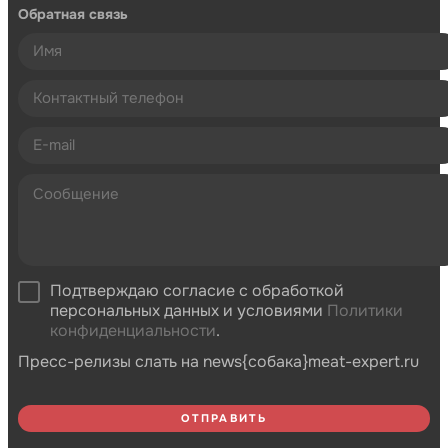
Обратная связь
Подтверждаю согласие с обработкой
персональных данных и условиями
Политики
конфиденциальности
.
Пресс-релизы слать на news{собака}meat-expert.ru