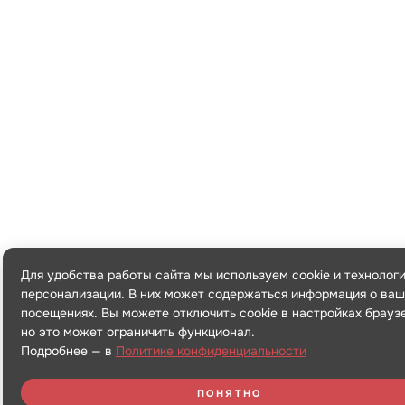
Для удобства работы сайта мы используем cookie и технолог
персонализации. В них может содержаться информация о ваш
посещениях. Вы можете отключить cookie в настройках брауз
но это может ограничить функционал.
Подробнее — в
Политике конфиденциальности
ПОНЯТНО