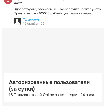
нет?
Здравствуйте, уважаемые! Посоветуйте, пожалуйста.
Предлагают по 80000 рублей две термокамеры...
Талалихум
15 октября '25
Авторизованные пользователи
(за сутки)
16 Пользователей Online за последние 24 часа