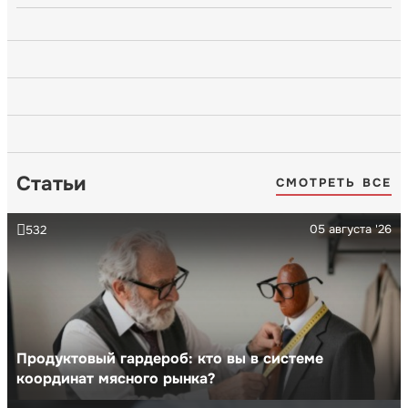
Статьи
СМОТРЕТЬ ВСЕ
05 августа '26
532
Продуктовый гардероб: кто вы в системе
координат мясного рынка?