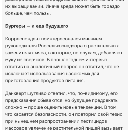
их выращивании. Иначе вреда может быть гораздо
больше, чем пользы.
Бургеры — и еда будущего
Корреспондент поинтересовался мнением
руководителя Россельхознадзора о растительных
заменителях мяса, в которые, по слухам, добавляют
муку из сверчков. В прошлогоднем интервью,
ответив на аналогичный вопрос он ответил, что не
исключает использования насекомых для
приготовления продуктов питания.
Данкверт шутливо ответил, что, по-видимому, его
предсказания сбываются, но будущее предрекать
сложно — проще оценить новые тенденции. В том,
что касается безопасности, он повторил свой тезис:
при нынешнем распространении пестицидов
массовое увлечение растительной пищей вызывает