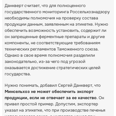
Данкверт считает, что для полноценного
государственного мониторинга Россельхознадзору
необходимы полномочия на проверку состава
продукции данным, заявленным на этикетке. Нужно
обеспечить возможность установить, содержит ли
он запрещенные ферментные препараты и другие
компоненты, не соответствующие требованиям
технических регламентов Таможенного союза.
Однако в свое время полномочия разделили
законодательно, из-за чего под угрозой
оказывается достижение стратегических целей
государства.
Нужно понимать, добавил Сергей Данкверт, что
Минсельхоз не может обеспечить экспорт
продукции, если не отвечает за ее качество
. Он
привел простой пример. Допустим, экспортер
указал на этикетке, что при производстве печенья