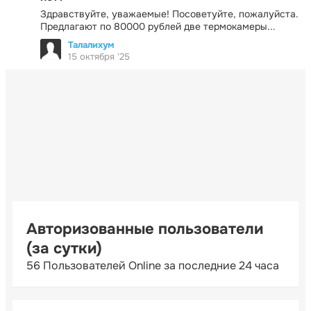
Здравствуйте, уважаемые! Посоветуйте, пожалуйста.
Предлагают по 80000 рублей две термокамеры...
Талалихум
15 октября '25
Авторизованные пользователи
(за сутки)
56 Пользователей Online за последние 24 часа