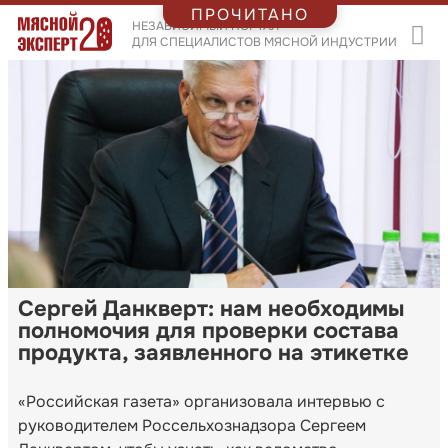
ПРОЧИТАНО
НЕЗАВИСИМЫЙ ПОРТАЛ
ДЛЯ СПЕЦИАЛИСТОВ МЯСНОЙ ИНДУСТРИИ
Сергей Данкверт: нам необходимы
полномочия для проверки состава
продукта, заявленного на этикетке
«Российская газета» организовала интервью с
руководителем Россельхознадзора Сергеем