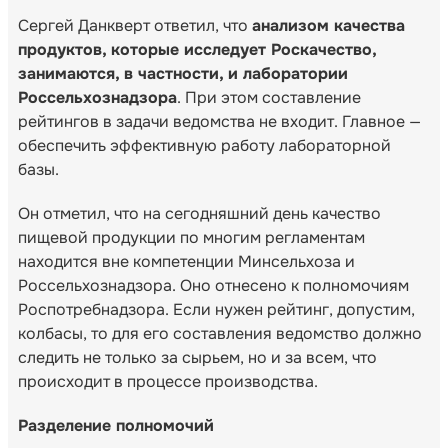
Сергей Данкверт ответил, что
анализом качества
продуктов, которые исследует Роскачество,
занимаются, в частности, и лаборатории
Россельхознадзора
. При этом составление
рейтингов в задачи ведомства не входит. Главное —
обеспечить эффективную работу лабораторной
базы.
Он отметил, что на сегодняшний день качество
пищевой продукции по многим регламентам
находится вне компетенции Минсельхоза и
Россельхознадзора. Оно отнесено к полномочиям
Роспотребнадзора. Если нужен рейтинг, допустим,
колбасы, то для его составления ведомство должно
следить не только за сырьем, но и за всем, что
происходит в процессе производства.
Разделение полномочий