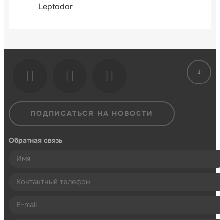
Leptodor
ПОДПИСАТЬСЯ НА НОВОСТИ
Обратная связь