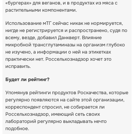
«бургерах» для веганов, и в продуктах из мяса с
растительными компонентами.
Использование мТГ сейчас никак не нормируется,
нигде не регистрируется и распространено, судя по
всему, везде, добавил Данкверт. Влияние
микробной трансглутаминазы на организм глубоко
не изучено, а информации о ней на этикетках
практически нет. Россельхознадзор хочет это
исправить.
Будет ли рейтинг?
Упомянув рейтинги продуктов Роскачества, которые
регулярно появляются на сайте этой организации,
корреспондент спросил, не собирается ли
Россельхознадзор, имеющий сеть своих
лабораторий регулярно выкладывать нечто
подобное.