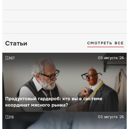
Статьи
СМОТРЕТЬ ВСЕ
05 августа '26
367
Продуктовый гардероб: кто вы в системе
координат мясного рынка?
03 августа '26
216