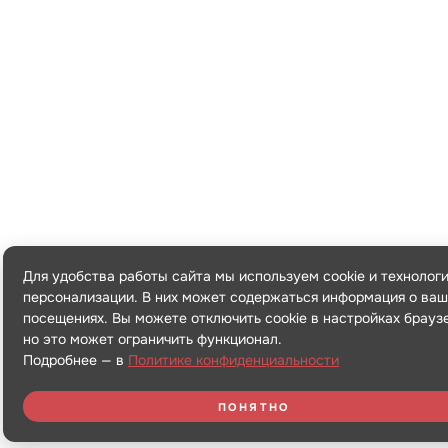
Для удобства работы сайта мы используем cookie и технолог
персонализации. В них может содержаться информация о ваш
посещениях. Вы можете отключить cookie в настройках брауз
но это может ограничить функционал.
Подробнее — в
Политике конфиденциальности
ПОНЯТНО