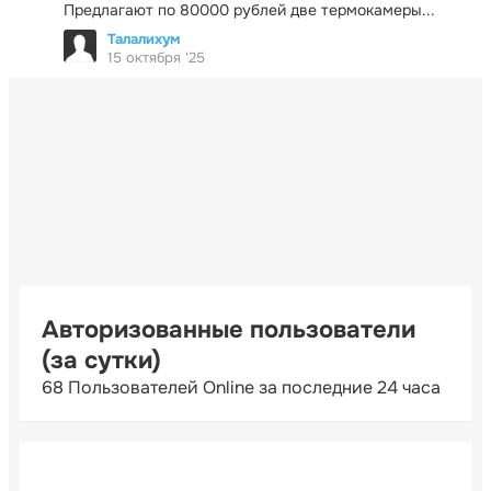
Предлагают по 80000 рублей две термокамеры...
Талалихум
15 октября '25
Авторизованные пользователи
(за сутки)
68 Пользователей Online за последние 24 часа