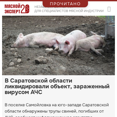
ПРОЧИТАНО
НЕЗАВИСИМЫЙ ПОРТАЛ
ДЛЯ СПЕЦИАЛИСТОВ МЯСНОЙ ИНДУСТРИИ
В Саратовской области
ликвидировали объект, зараженный
вирусом АЧС
В поселке Самойловка на юго-западе Саратовской
области обнаружены трупы свиней, погибших от