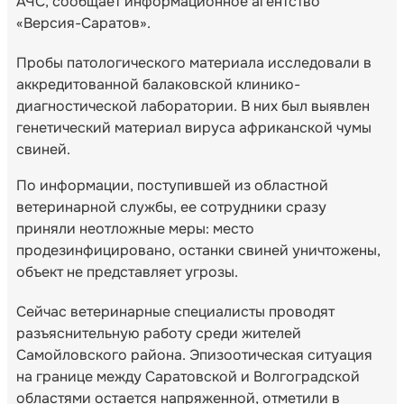
АЧС, сообщает информационное агентство
«Версия-Саратов».
Пробы патологического материала исследовали в
аккредитованной балаковской клинико-
диагностической лаборатории. В них был выявлен
генетический материал вируса африканской чумы
свиней.
По информации, поступившей из областной
ветеринарной службы, ее сотрудники сразу
приняли неотложные меры: место
продезинфицировано, останки свиней уничтожены,
объект не представляет угрозы.
Сейчас ветеринарные специалисты проводят
разъяснительную работу среди жителей
Самойловского района. Эпизоотическая ситуация
на границе между Саратовской и Волгоградской
областями остается напряженной, отметили в