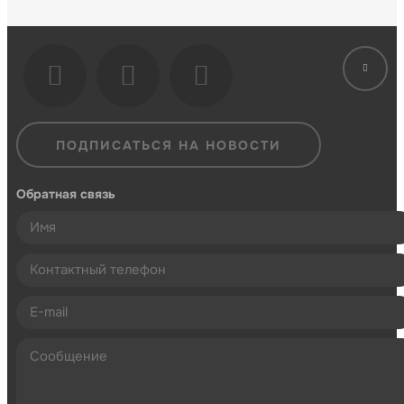
ПОДПИСАТЬСЯ НА НОВОСТИ
Обратная связь