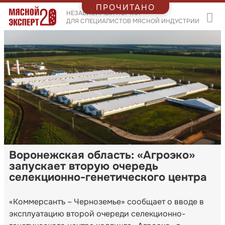
ПРОЧИТАНО
НЕЗАВИСИМЫЙ ПОРТАЛ
ДЛЯ СПЕЦИАЛИСТОВ МЯСНОЙ ИНДУСТРИИ
Воронежская область: «Агроэко»
запускает вторую очередь
селекционно-генетического центра
«Коммерсантъ – Черноземье» сообщает о вводе в
эксплуатацию второй очереди селекционно-