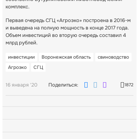
комплекс.
Первая очередь СГЦ «Агроэко» построена в 2016-м
и выведена на полную мощность в конце 2017 года.
Объем инвестиций во вторую очередь составил 4
млрд рублей.
инвестиции
Воронежская область
свиноводство
Агроэко
СГЦ
16 января '20
Поделиться:
1872