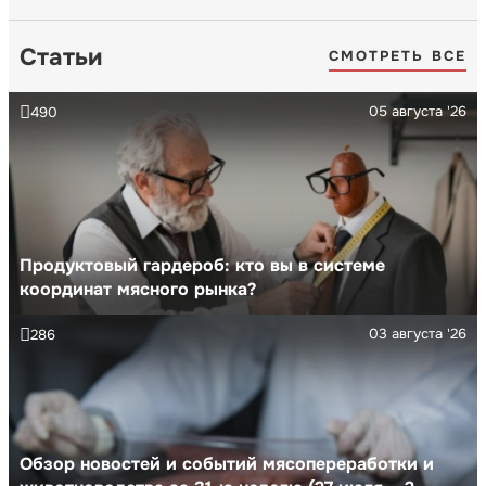
Статьи
СМОТРЕТЬ ВСЕ
05 августа '26
490
Продуктовый гардероб: кто вы в системе
координат мясного рынка?
03 августа '26
286
Обзор новостей и событий мясопереработки и