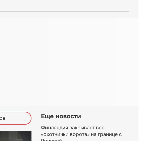
Еще новости
СЕ
Финляндия закрывает все
«охотничьи ворота» на границе с
Россией