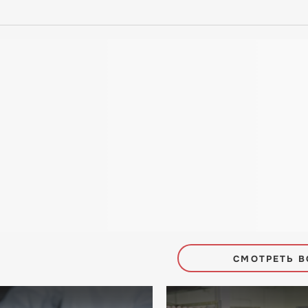
СМОТРЕТЬ В