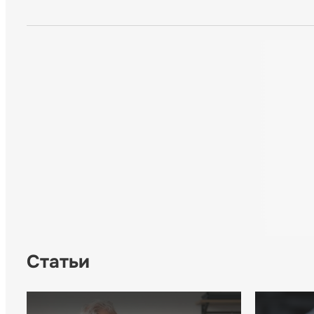
Статьи