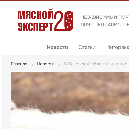
НЕЗАВИСИМЫЙ ПОР
ДЛЯ СПЕЦИАЛИСТО
Новости
Статьи
Интервь
Главная
Новости
В Псковской области впервые 