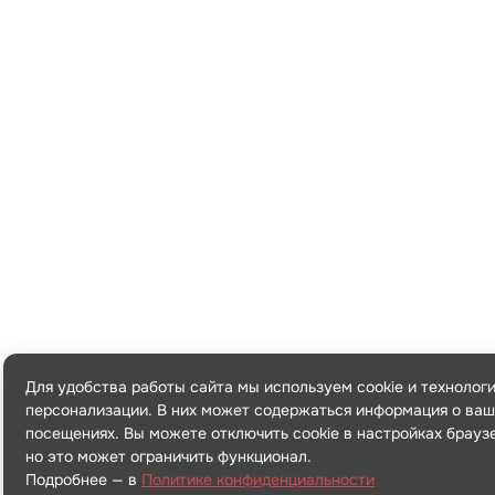
Для удобства работы сайта мы используем cookie и технолог
персонализации. В них может содержаться информация о ваш
посещениях. Вы можете отключить cookie в настройках брауз
но это может ограничить функционал.
Подробнее — в
Политике конфиденциальности