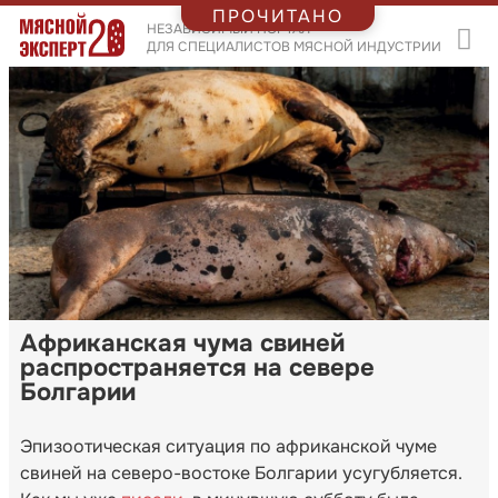
ПРОЧИТАНО
НЕЗАВИСИМЫЙ ПОРТАЛ
ДЛЯ СПЕЦИАЛИСТОВ МЯСНОЙ ИНДУСТРИИ
Африканская чума свиней
распространяется на севере
Болгарии
Эпизоотическая ситуация по африканской чуме
свиней на северо-востоке Болгарии усугубляется.