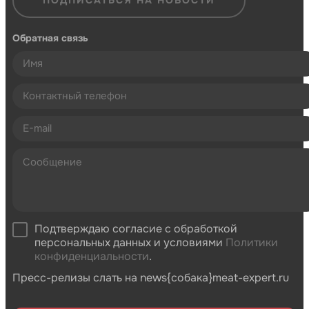
ПОДПИСАТЬСЯ НА НОВОСТИ
Обратная связь
Подтверждаю согласие с обработкой
персональных данных и условиями
Политики
конфиденциальности
.
Пресс-релизы слать на news{собака}meat-expert.ru