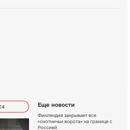
Еще новости
СЕ
Финляндия закрывает все
«охотничьи ворота» на границе с
Россией