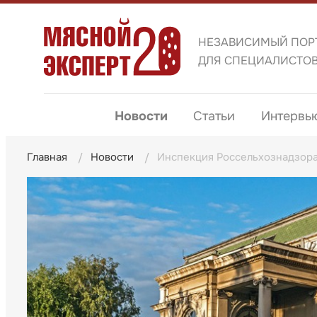
НЕЗАВИСИМЫЙ ПОР
ДЛЯ СПЕЦИАЛИСТО
Новости
Статьи
Интервь
Главная
Новости
Инспекция Россельхознадзора