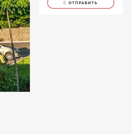
ОТПРАВИТЬ