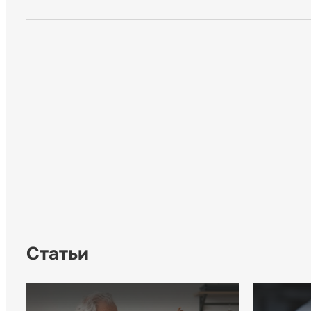
Статьи