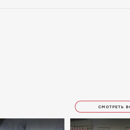
СМОТРЕТЬ В