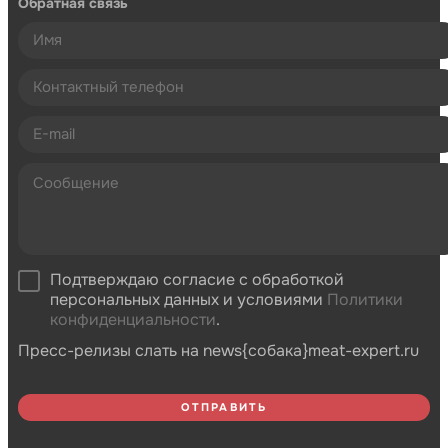
Обратная связь
Подтверждаю согласие с обработкой
персональных данных и условиями
Политики
конфиденциальности
.
Пресс-релизы слать на news{собака}meat-expert.ru