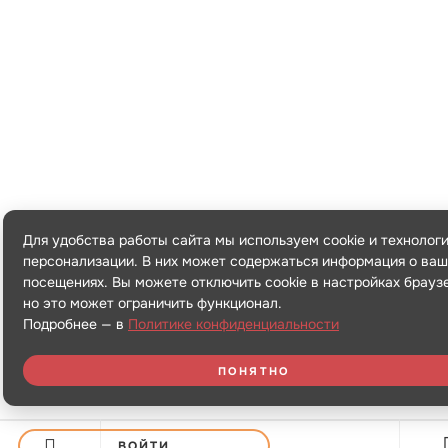
Для удобства работы сайта мы используем cookie и технолог
персонализации. В них может содержаться информация о ваш
посещениях. Вы можете отключить cookie в настройках брауз
но это может ограничить функционал.
Подробнее — в
Политике конфиденциальности
ПОНЯТНО
ВОЙТИ