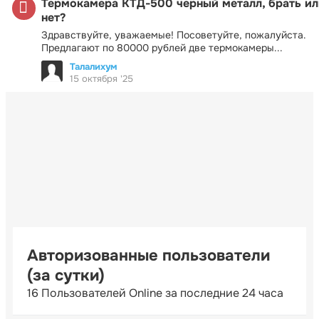
Термокамера КТД-500 черный металл, брать ил
нет?
Здравствуйте, уважаемые! Посоветуйте, пожалуйста.
Предлагают по 80000 рублей две термокамеры...
Талалихум
15 октября '25
Авторизованные пользователи
(за сутки)
16 Пользователей Online за последние 24 часа