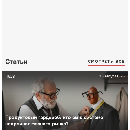
Статьи
СМОТРЕТЬ ВСЕ
05 августа '26
523
Продуктовый гардероб: кто вы в системе
координат мясного рынка?