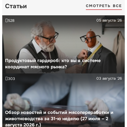
Статьи
СМОТРЕТЬ ВСЕ
05 августа '26
528
Продуктовый гардероб: кто вы в системе
координат мясного рынка?
03 августа '26
303
Обзор новостей и событий мясопереработки и
животноводства за 31-ю неделю (27 июля – 2
августа 2026 г.)