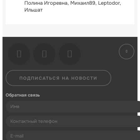
Полина Игоревна
Михаил89
Leptodor
Ильшат
ПОДПИСАТЬСЯ НА НОВОСТИ
Обратная связь