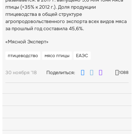
птицы (+35% к 2012 г.). Доля продукции
птицеводства в общей структуре
агропродовольственного экспорта всех видов мяса
за прошлый год составила 45,6%.
«Мясной Эксперт»
птицеводство
мясо птицы
ЕАЭС
30 ноября '18
Поделиться:
1088