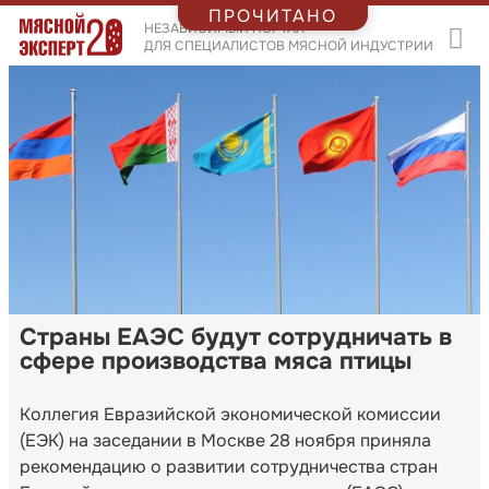
ПРОЧИТАНО
НЕЗАВИСИМЫЙ ПОРТАЛ
ДЛЯ СПЕЦИАЛИСТОВ МЯСНОЙ ИНДУСТРИИ
Страны ЕАЭС будут сотрудничать в
сфере производства мяса птицы
Коллегия Евразийской экономической комиссии
(ЕЭК) на заседании в Москве 28 ноября приняла
рекомендацию о развитии сотрудничества стран