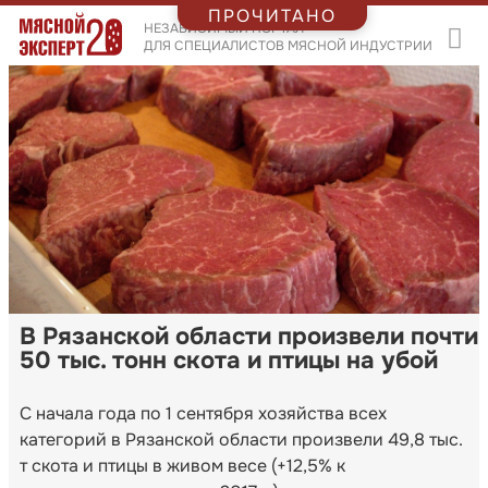
ПРОЧИТАНО
НЕЗАВИСИМЫЙ ПОРТАЛ
ДЛЯ СПЕЦИАЛИСТОВ МЯСНОЙ ИНДУСТРИИ
В Рязанской области произвели почти
50 тыс. тонн скота и птицы на убой
С начала года по 1 сентября хозяйства всех
категорий в Рязанской области произвели 49,8 тыс.
т скота и птицы в живом весе (+12,5% к