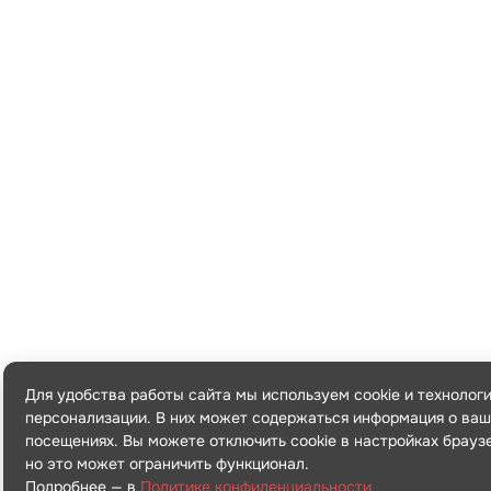
Для удобства работы сайта мы используем cookie и технолог
персонализации. В них может содержаться информация о ваш
посещениях. Вы можете отключить cookie в настройках брауз
но это может ограничить функционал.
Подробнее — в
Политике конфиденциальности