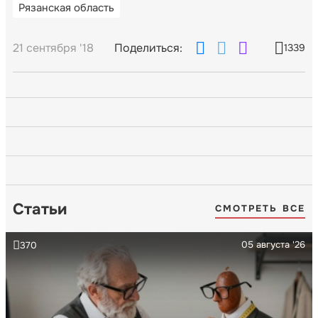
Рязанская область
21 сентября '18
Поделиться:
1339
Статьи
СМОТРЕТЬ ВСЕ
05 августа '26
370