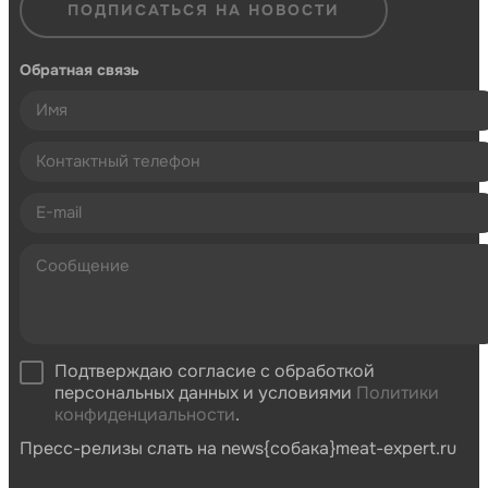
ПОДПИСАТЬСЯ НА НОВОСТИ
Обратная связь
Подтверждаю согласие с обработкой
персональных данных и условиями
Политики
конфиденциальности
.
Пресс-релизы слать на news{собака}meat-expert.ru