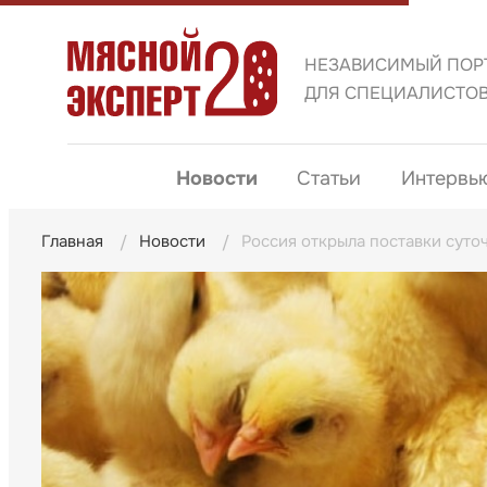
НЕЗАВИСИМЫЙ ПОР
ДЛЯ СПЕЦИАЛИСТО
Новости
Статьи
Интервь
Главная
Новости
Россия открыла поставки суто