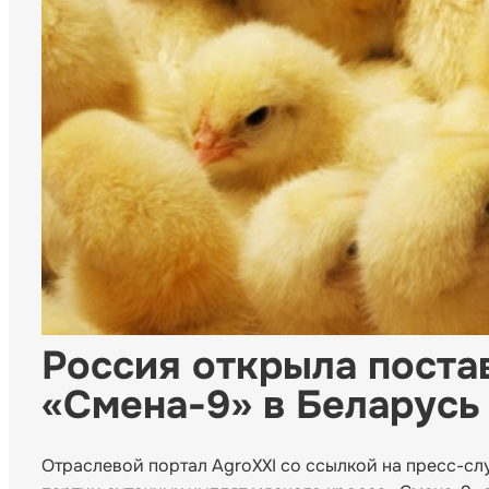
Россия открыла поста
«Смена-9» в Беларусь
Отраслевой портал AgroXXI со ссылкой на пресс-сл