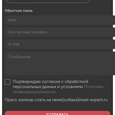
Обратная связь
Подтверждаю согласие с обработкой
персональных данных и условиями
Политики
конфиденциальности
.
Пресс-релизы слать на news{собака}meat-expert.ru