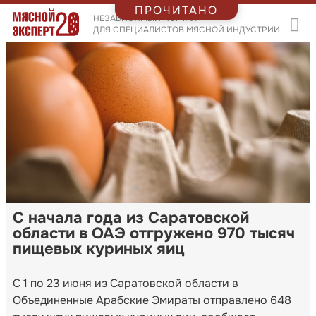
ПРОЧИТАНО
НЕЗАВИСИМЫЙ ПОРТАЛ
ДЛЯ СПЕЦИАЛИСТОВ МЯСНОЙ ИНДУСТРИИ
С начала года из Саратовской
области в ОАЭ отгружено 970 тысяч
пищевых куриных яиц
С 1 по 23 июня из Саратовской области в
Объединенные Арабские Эмираты отправлено 648