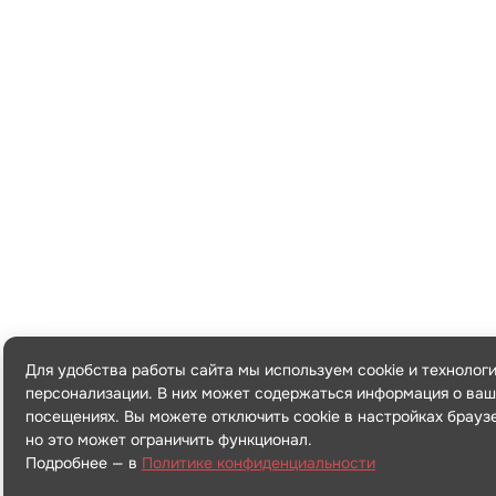
Для удобства работы сайта мы используем cookie и технолог
персонализации. В них может содержаться информация о ваш
посещениях. Вы можете отключить cookie в настройках брауз
но это может ограничить функционал.
Подробнее — в
Политике конфиденциальности